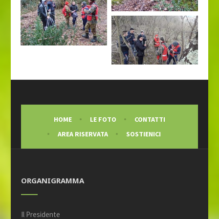
HOME
LE FOTO
CONTATTI
AREA RISERVATA
SOSTIENICI
ORGANIGRAMMA
Il Presidente