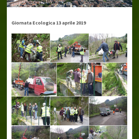
Giornata Ecologica 13 aprile 2019