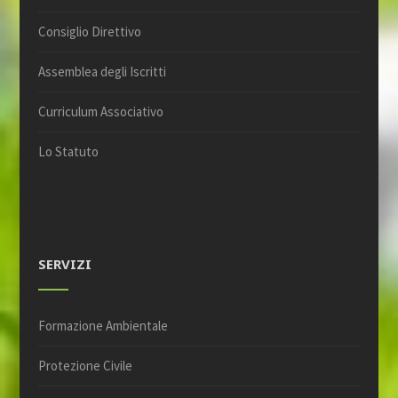
Consiglio Direttivo
Assemblea degli Iscritti
Curriculum Associativo
Lo Statuto
SERVIZI
Formazione Ambientale
Protezione Civile