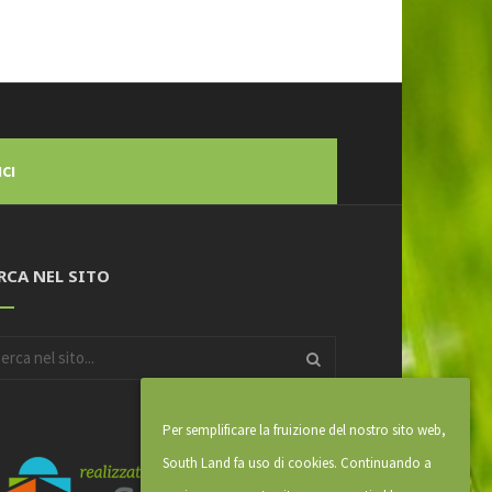
CI
RCA NEL SITO
Per semplificare la fruizione del nostro sito web,
South Land fa uso di cookies. Continuando a