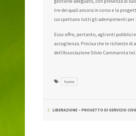
gestione adeguato, con presenza al suo 
tre dei quali ancora in corso e la proge
cui spettano tutti gli adempimenti per r
Esso offre, pertanto, agli enti pubblici e
accoglienza. Precisa che le richieste di 
dell’Associazione Silvio Cammarota tel
home
LIBERAZIONE – PROGETTO DI SERVIZIO CIVI