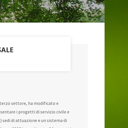
SALE
 terzo settore, ha modificato e
entare i progetti di servizio civile e
) sedi di attuazione e un sistema di