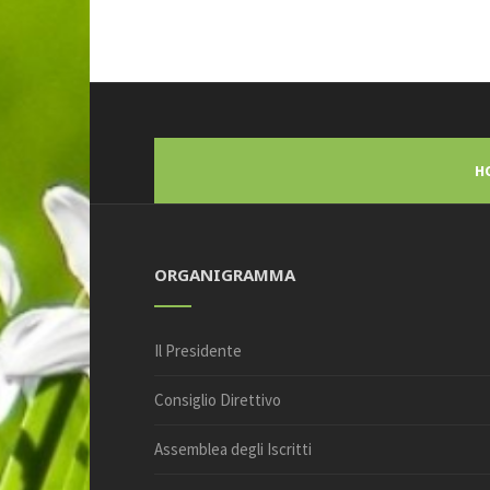
H
ORGANIGRAMMA
Il Presidente
Consiglio Direttivo
Assemblea degli Iscritti