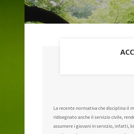
ACC
La recente normativa che disciplina il 
ridisegnato anche il servizio civile, ren
assumere i giovani in servizio, infatti,