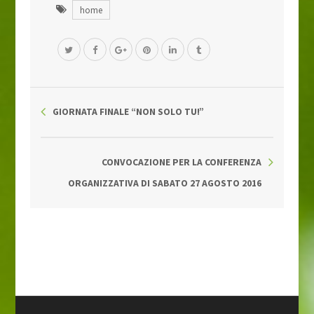
home
GIORNATA FINALE “NON SOLO TU!”
CONVOCAZIONE PER LA CONFERENZA
ORGANIZZATIVA DI SABATO 27 AGOSTO 2016