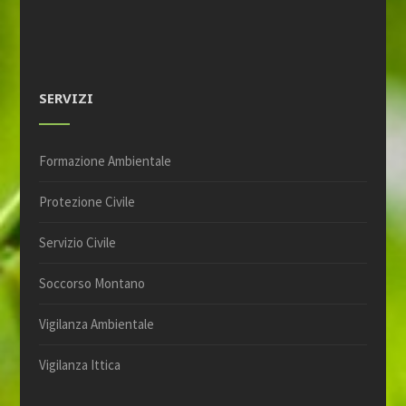
SERVIZI
Formazione Ambientale
Protezione Civile
Servizio Civile
Soccorso Montano
Vigilanza Ambientale
Vigilanza Ittica