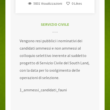
5831 Visualizzazioni
0
Likes
SERVIZIO CIVILE
Vengono resi pubblici i nominativi dei
candidati ammessi e non ammessi al
colloquio selettivo inerente al suddetto
progetto di Servizio Civile del South Land,
con la data per lo svolgimento delle
operazioni di selezione.
1_ammessi_candidati_fauni