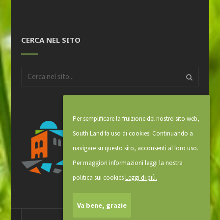
CERCA NEL SITO
Per semplificare la fruizione del nostro sito web,
South Land fa uso di cookies. Continuando a
navigare su questo sito, acconsenti al loro uso.
Per maggiori informazioni leggi la nostra
politica sui cookies
Leggi di più.
Va bene, grazie