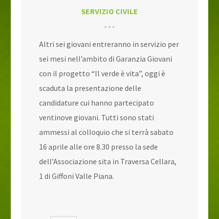
SERVIZIO CIVILE
Altri sei giovani entreranno in servizio per
sei mesi nell’ambito di Garanzia Giovani
con il progetto “Il verde è vita”, oggi è
scaduta la presentazione delle
candidature cui hanno partecipato
ventinove giovani. Tutti sono stati
ammessi al colloquio che si terrà sabato
16 aprile alle ore 8.30 presso la sede
dell’Associazione sita in Traversa Cellara,
1 di Giffoni Valle Piana.