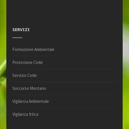
SERVIZI
Formazione Ambientale
Protezione Civile
Servizio Civile
Soccorso Montano
Vigilanza Ambientale
Vigilanza Ittica