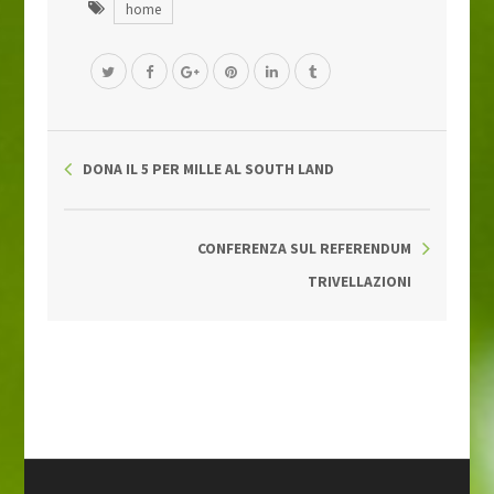
home
DONA IL 5 PER MILLE AL SOUTH LAND
CONFERENZA SUL REFERENDUM
TRIVELLAZIONI