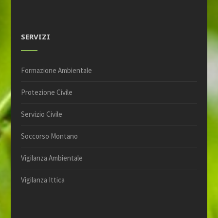
SERVIZI
Formazione Ambientale
Protezione Civile
Servizio Civile
Soccorso Montano
Vigilanza Ambientale
Vigilanza Ittica