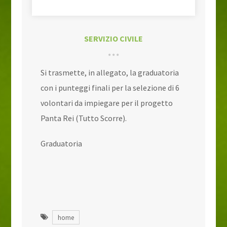
SERVIZIO CIVILE
Si trasmette, in allegato, la graduatoria
con i punteggi finali per la selezione di 6
volontari da impiegare per il progetto
Panta Rei (Tutto Scorre).
Graduatoria
home