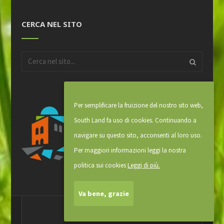
CERCA NEL SITO
Per semplificare la fruizione del nostro sito web,
South Land fa uso di cookies. Continuando a
navigare su questo sito, acconsenti al loro uso.
Per maggiori informazioni leggi la nostra
politica sui cookies
Leggi di più.
Va bene, grazie