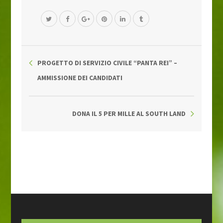
PROGETTO DI SERVIZIO CIVILE “PANTA REI” –
AMMISSIONE DEI CANDIDATI
DONA IL 5 PER MILLE AL SOUTH LAND